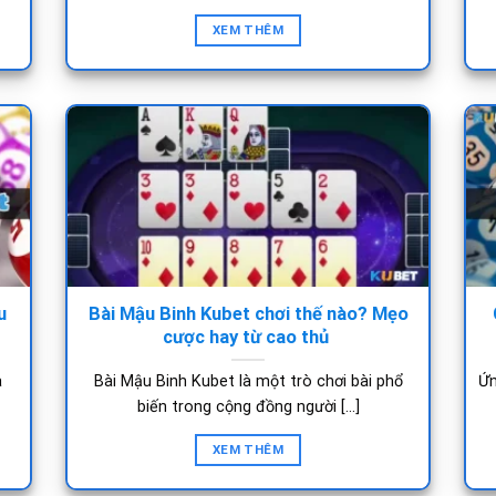
XEM THÊM
u
Bài Mậu Binh Kubet chơi thế nào? Mẹo
cược hay từ cao thủ
a
Bài Mậu Binh Kubet là một trò chơi bài phổ
Ứn
biến trong cộng đồng người [...]
XEM THÊM