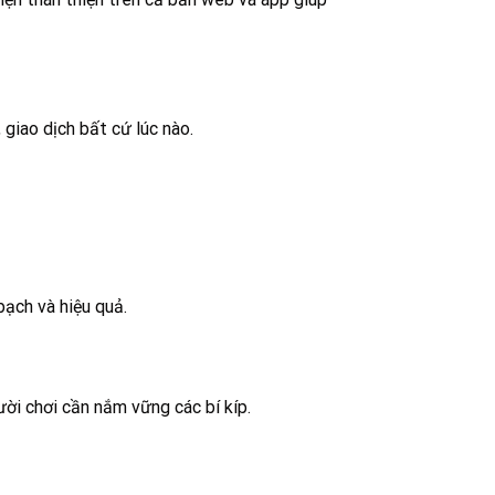
 giao dịch bất cứ lúc nào.
bạch và hiệu quả.
ười chơi cần nắm vững các bí kíp.