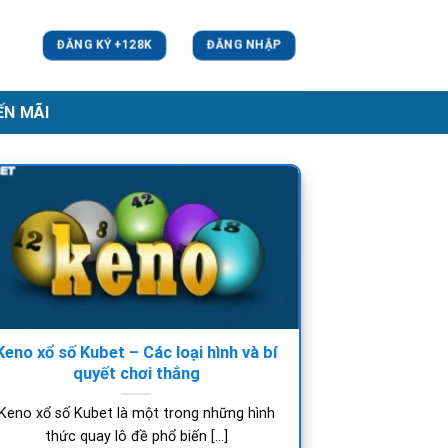
ĐĂNG KÝ +128K
ĐĂNG NHẬP
ẾN MÃI
Keno xổ số Kubet – Các loại hình và bí
quyết chơi thắng
Keno xổ số Kubet là một trong những hình
thức quay lô đề phổ biến [...]