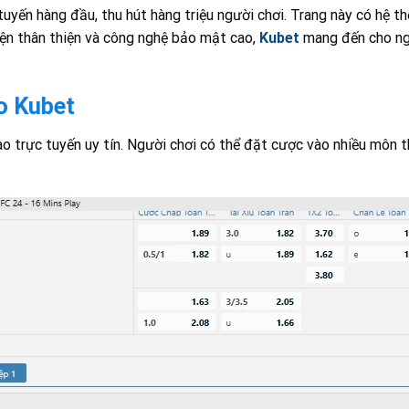
tuyến hàng đầu, thu hút hàng triệu người chơi. Trang này có hệ 
diện thân thiện và công nghệ bảo mật cao,
Kubet
mang đến cho ngư
o Kubet
o trực tuyến uy tín. Người chơi có thể đặt cược vào nhiều môn th