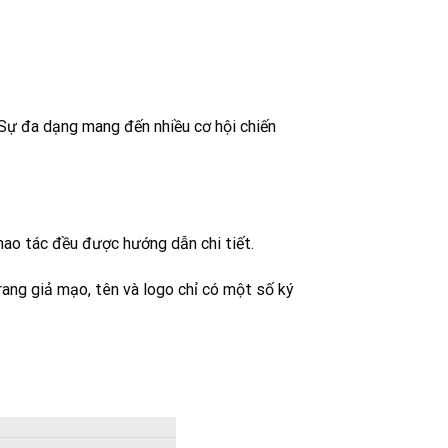
. Sự đa dạng mang đến nhiều cơ hội chiến
hao tác đều được hướng dẫn chi tiết.
rang giả mạo, tên và logo chỉ có một số ký