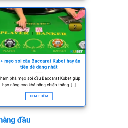
+ mẹo soi cầu Baccarat Kubet hay ăn
tiền dễ dàng nhất
hám phá mẹo soi cầu Baccarat Kubet giúp
bạn nâng cao khả năng chiến thắng. [...]
XEM THÊM
 hàng đầu