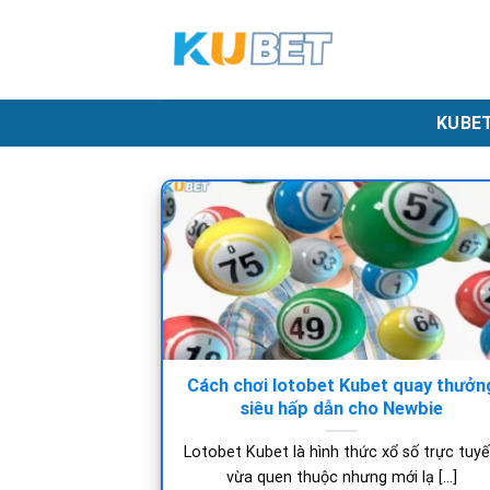
Skip
to
content
KUBE
Cách chơi lotobet Kubet quay thưởn
siêu hấp dẫn cho Newbie
Lotobet Kubet là hình thức xổ số trực tuy
vừa quen thuộc nhưng mới lạ [...]