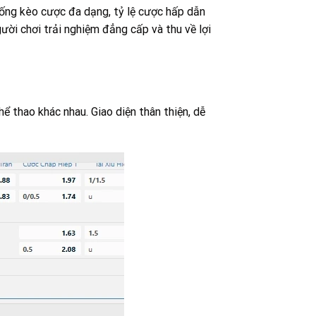
thống kèo cược đa dạng, tỷ lệ cược hấp dẫn
ời chơi trải nghiệm đẳng cấp và thu về lợi
ể thao khác nhau. Giao diện thân thiện, dễ