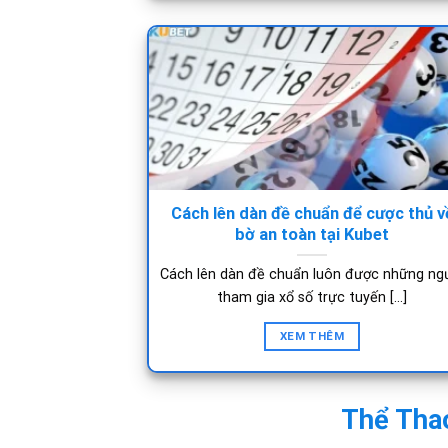
Cách lên dàn đề chuẩn để cược thủ v
bờ an toàn tại Kubet
Cách lên dàn đề chuẩn luôn được những ng
tham gia xổ số trực tuyến [...]
XEM THÊM
Thể Thao