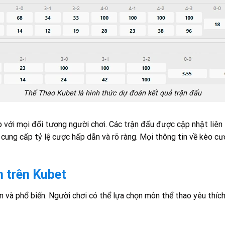
Thể Thao Kubet là hình thức dự đoán kết quả trận đấu
 với mọi đối tượng người chơi. Các trận đấu được cập nhật liên
cung cấp tỷ lệ cược hấp dẫn và rõ ràng. Mọi thông tin về kèo cược
 trên Kubet
 và phổ biến. Người chơi có thể lựa chọn môn thể thao yêu thíc