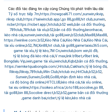
Các đối tác đáng tin cậy cùng Chúng tôi phát triển lâu dài:
Tỷ số trực tiếp 7m
,
https://nowgoal671.com/
,
sunwin
,
rikvip
,
rikvip club
,
https://taiiwinclub.app/
,
go 88
,
go88
,
hit club
,
sunwin
,
ricbet
,
https://ricbet.app/
,
hitclub
,
b52 web
,
bắn cá đổi thưởng
,
789club
,
789club tài xỉu
,
b52
,
bắn cá đổi thưởng
,
keonhacai
,
kèo nhà cái
,
sunwin
,
iwinclub
,
tải go88
,
iwin
,
b52club
,
Max88
,
Max88
,
https://iwinlive.com/
,
b52
,
Kèo Nhà Cái
,
Kèo Nhà Cái
,
Kèo Nhà Cái
,
tài xỉu online
,
b52
,
7M
,
Xin88
,
hit club
,
tải go88
,
gametaixiu365.com
,
game tài xỉu
,
tỷ lệ kèo
,
7M Cn
,
iwinclub
,
bom win
,
lô đề
,
tỷ lệ bóng đá kèo nhà cái
,
V max
,
link b9bet
,
v9bet link
,
Bongdalu Vip
,
iwin
,
game tài xỉu
,
iwinclub
,
Kqbd
,
bắn cá đổi thưởng
,
https://xemketquabongda.com/
,
Hitclub
,
Cakhiatv
,
tỷ lệ bóng đá
,
Rikvip
,
Rikvip
,
789club
,
iWin Club
,
hitclub inc
,
HitClub
,
b52
,
b52
,
Sunwin
,
Sunwin
,
Go88
,
Go88
,
nhận định kèo nhà cái
,
cá độ bóng đá online
,
HITCLUB
,
kèo nhà cái
,
tài xỉu online
,
tai xiu online
,
https://soikeo.africa/
,
loto188
,
socolive
,
go 88
,
tải go88
,
bin 88
,
Socolive direct
,
b52
,
b52
,
game bắn cá đổi thưởng
,
game danh bai
,
ricbet
,
tỷ lệ kèo
,
kèo nhà cái