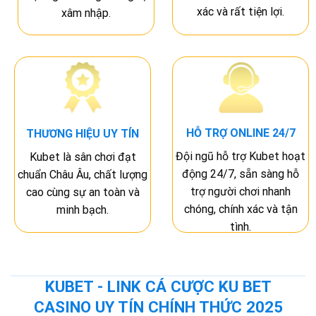
xác và rất tiện lợi.
xâm nhập.
HỖ TRỢ ONLINE 24/7
THƯƠNG HIỆU UY TÍN
Đội ngũ hỗ trợ Kubet hoạt
Kubet là sân chơi đạt
động 24/7, sẵn sàng hỗ
chuẩn Châu Âu, chất lượng
trợ người chơi nhanh
cao cùng sự an toàn và
chóng, chính xác và tận
minh bạch.
tình.
KUBET - LINK CÁ CƯỢC KU BET
CASINO UY TÍN CHÍNH THỨC 2025