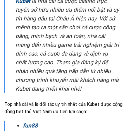
Kubet
là nhà cái cá cược casino trực
tuyến sở hữu nhiều ưu điểm nổi bật và uy
tín hàng đầu tại Châu Á hiện nay. Với sứ
mệnh tạo ra một sân chơi cá cược công
bằng, minh bạch và an toàn, nhà cái
mang đến nhiều game trải nghiệm giải trí
đỉnh cao, cá cược đa dạng và dịch vụ
chất lượng cao. Tham gia đăng ký để
nhận nhiều quà tặng hấp dẫn từ nhiều
chương trình khuyến mãi khách hàng mà
Kubet đang triển khai nhé!
Top nhà cái và là đối tác uy tín nhất của Kubet được cộng
đồng bet thủ Việt Nam ưu tiên lựa chọn:
fun88