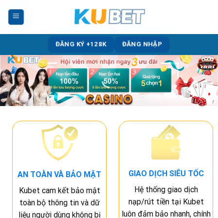
Skip
to
content
ĐĂNG KÝ +128K
ĐĂNG NHẬP
GIAO DỊCH SIÊU TỐC
AN TOÀN VÀ BẢO MẬT
Hệ thống giao dịch
Kubet cam kết bảo mật
nạp/rút tiền tại Kubet
toàn bộ thông tin và dữ
luôn đảm bảo nhanh, chính
liệu người dùng không bị