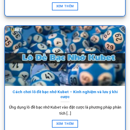
XEM THÊM
Sân chơi cập nhật tỷ lệ cược liên tục và cung cấp các tính
năng cá cược linh hoạt. Điều này giúp bạn có thể tham gia
vào các sự kiện thể thao điện tử 1 cách dễ dàng.
Bắn cá
Bắn cá là một trong những trò chơi giải trí được yêu thích
nhất tại nền tảng. Với giao diện đồ họa sống động, hiệu
ứng âm thanh hấp dẫn, game đã mang đến cho bạn những
trải nghiệm thú vị và không kém phần thử thách.
Cách chơi lô đề bạc nhớ Kubet – Kinh nghiệm và lưu ý khi
cược
Ứng dụng lô đề bạc nhớ Kubet vào đặt cược là phương pháp phân
tích [...]
XEM THÊM